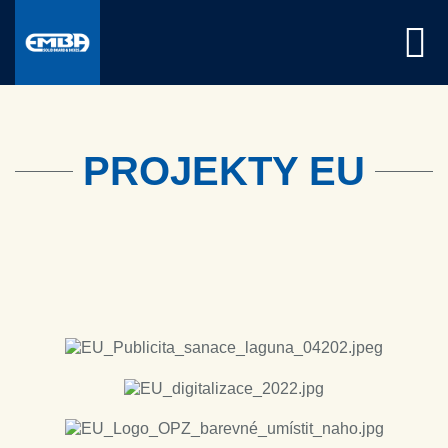
PROJEKTY EU