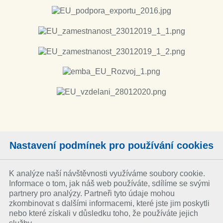
Nastavení podmínek pro používání cookies
K analýze naší návštěvnosti využíváme soubory cookie.
Informace o tom, jak náš web používáte, sdílíme se svými
partnery pro analýzy. Partneři tyto údaje mohou
zkombinovat s dalšími informacemi, které jste jim poskytli
nebo které získali v důsledku toho, že používáte jejich