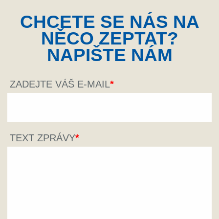
CHCETE SE NÁS NA
NĚCO ZEPTAT?
NAPIŠTE NÁM
ZADEJTE VÁŠ E-MAIL
TEXT ZPRÁVY