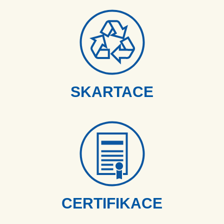
SKARTACE
CERTIFIKACE